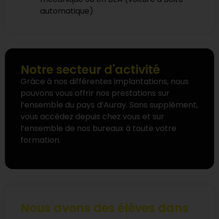
automatique)
Notre secteur d'activité
Grâce à nos différentes implantations, nous
pouvons vous offrir nos prestations sur
l’ensemble du pays d’Auray. Sans supplément,
vous accédez depuis chez vous et sur
l’ensemble de nos bureaux à toute votre
formation.
Nous avons des élèves dans