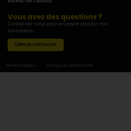
Bureau de Landaul
Vous avez des questions ?
Contactez-nous pour en savoir plus sur nos
formations :
Nous contacter
Mentions légales
Politique de confidentialité