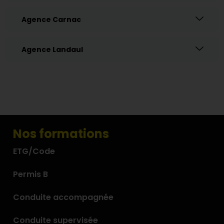
Agence Carnac
Agence Landaul
Nos formations
ETG/Code
Permis B
Conduite accompagnée
Conduite supervisée