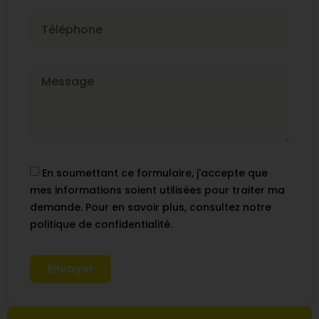
En soumettant ce formulaire, j'accepte que
mes informations soient utilisées pour traiter ma
demande. Pour en savoir plus, consultez notre
politique de confidentialité.
Envoyer
Alternative: