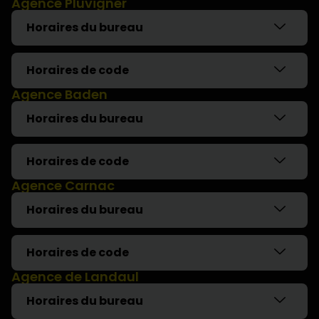
Agence Pluvigner
Horaires du bureau
Horaires de code
Agence Baden
Horaires du bureau
Horaires de code
Agence Carnac
Horaires du bureau
Horaires de code
Agence de Landaul
Horaires du bureau