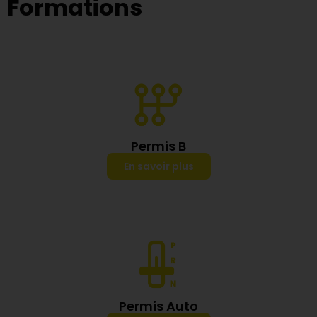
Formations
Permis B
En savoir plus
Permis Auto