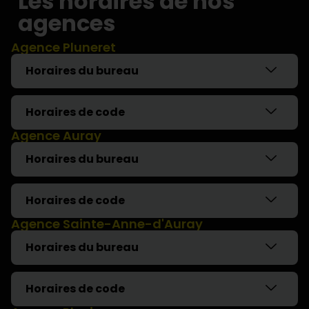
Les horaires de nos
agences
Agence Pluneret
Horaires du bureau
Horaires de code
Agence Auray
Horaires du bureau
Horaires de code
Agence Sainte-Anne-d'Auray
Horaires du bureau
Horaires de code