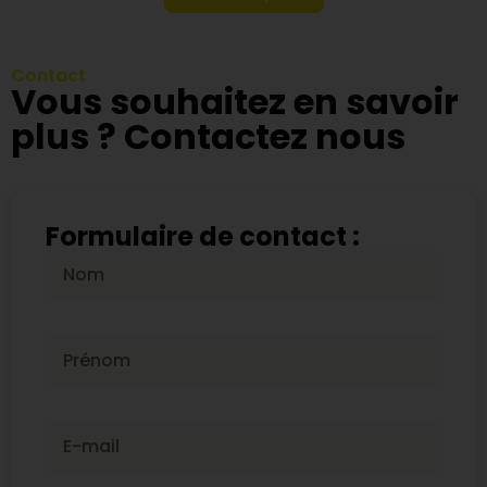
Contact
Vous souhaitez en savoir
plus ? Contactez nous
Formulaire de contact :