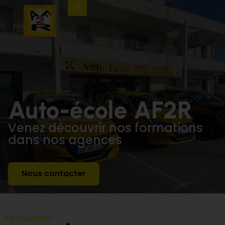
Auto-école AF2R
Venez découvrir nos formations
dans nos agences
Nous contacter
Formations