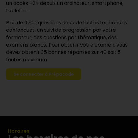
un accès H24 depuis un ordinateur, smartphone,
tablette…
Plus de 6700 questions de code toutes formations
confondues, un suivi de progression par votre
formateur, des questions par thématique, des
examens blancs…Pour obtenir votre examen, vous
devez obtenir 35 bonnes réponses sur 40 soit 5
fautes maximum
Se connecter à Prépacode
Horaires