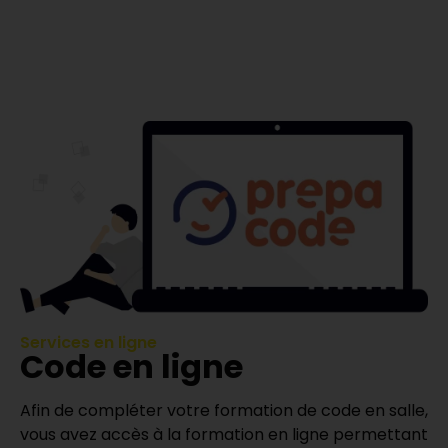
Services en ligne
Code en ligne
Afin de compléter votre formation de code en salle,
vous avez accès à la formation en ligne permettant