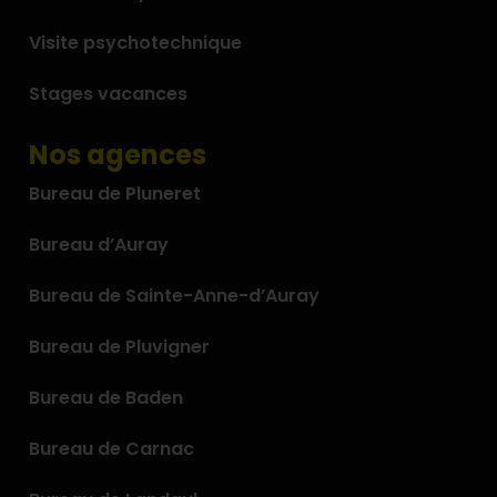
Visite psychotechnique
Stages vacances
Nos agences
Bureau de Pluneret
Bureau d’Auray
Bureau de Sainte-Anne-d’Auray
Bureau de Pluvigner
Bureau de Baden
Bureau de Carnac