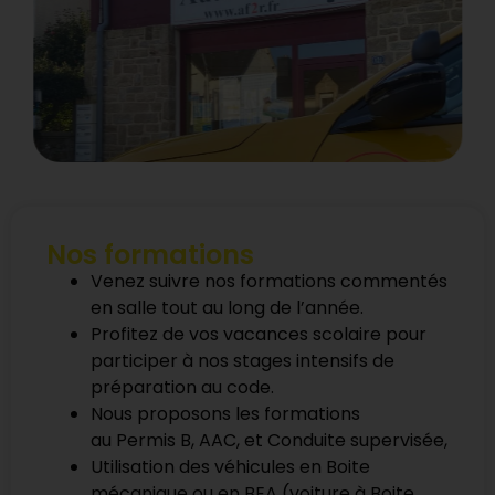
Nos formations
Venez suivre nos formations commentés
en salle tout au long de l’année.
Profitez de vos vacances scolaire pour
participer à nos stages intensifs de
préparation au code.
Nous proposons les formations
au Permis B, AAC, et Conduite supervisée,
Utilisation des véhicules en Boite
mécanique ou en BEA (voiture à Boite