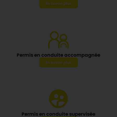
En savoir plus
Permis en conduite accompagnée
En savoir plus
Permis en conduite supervisée